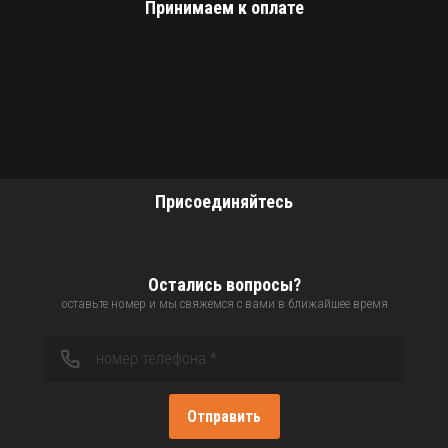
Принимаем к оплате
Присоединяйтесь
Остались вопросы?
оставьте номер и мы свяжемся с вами в ближайшее время
Отправить