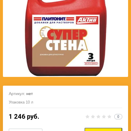
Артикул:
нет
Упаковка 10 л
1 246
руб.
0