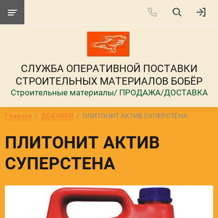
СЛУЖБА ОПЕРАТИВНОЙ ПОСТАВКИ
СТРОИТЕЛЬНЫХ МАТЕРИАЛОВ БОБЁР
Строительные материалы/ ПРОДАЖА/ДОСТАВКА
Главная
  /  
ДОБАВКИ
  /  ПЛИТОНИТ АКТИВ СУПЕРСТЕНА
ПЛИТОНИТ АКТИВ
СУПЕРСТЕНА