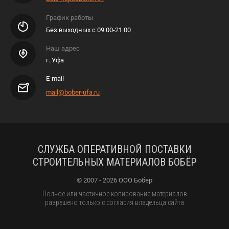
График работы
Без выходных с 09:00-21:00
Наш адрес
г. Уфа
E-mail
mail@bober-ufa.ru
СЛУЖБА ОПЕРАТИВНОЙ ПОСТАВКИ
СТРОИТЕЛЬНЫХ МАТЕРИАЛОВ БОБЁР
© 2007 - 2026 ООО Бобер
Полное или частичное копирование материалов
разрешено только с согласия владельца сайта