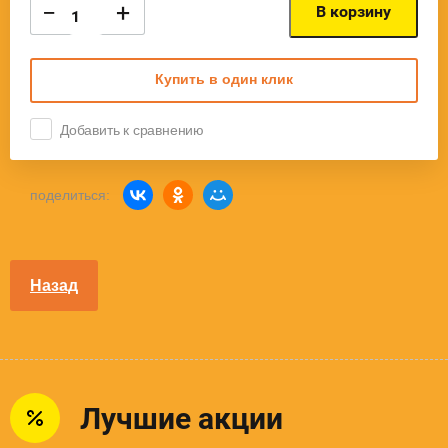
−
+
В корзину
Купить в один клик
Добавить к сравнению
поделиться:
Назад
Лучшие акции