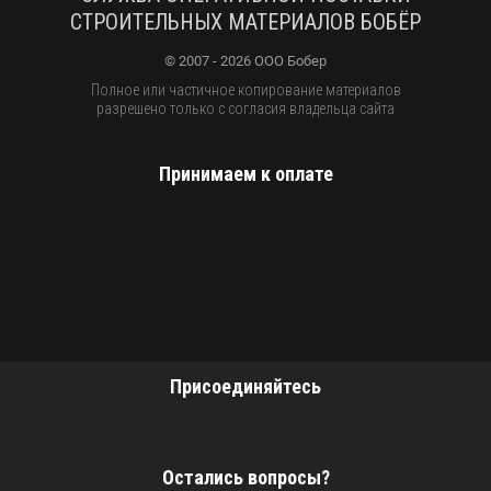
СТРОИТЕЛЬНЫХ МАТЕРИАЛОВ БОБЁР
© 2007 - 2026 ООО Бобер
Полное или частичное копирование материалов
разрешено только с согласия владельца сайта
Принимаем к оплате
Присоединяйтесь
Остались вопросы?