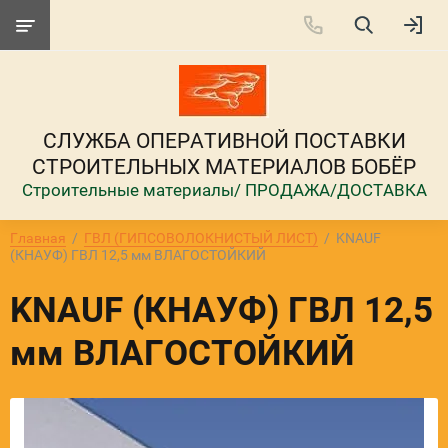
СЛУЖБА ОПЕРАТИВНОЙ ПОСТАВКИ
СТРОИТЕЛЬНЫХ МАТЕРИАЛОВ БОБЁР
Строительные материалы/ ПРОДАЖА/ДОСТАВКА
Главная
  /  
ГВЛ (ГИПСОВОЛОКНИСТЫЙ ЛИСТ)
  /  KNAUF 
(КНАУФ) ГВЛ 12,5 мм ВЛАГОСТОЙКИЙ
KNAUF (КНАУФ) ГВЛ 12,5
мм ВЛАГОСТОЙКИЙ