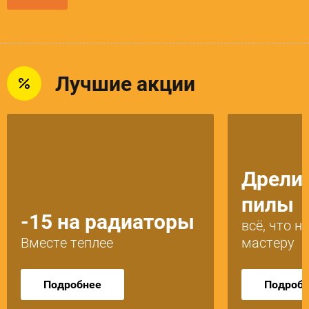
Лучшие акции
Дрели,
пилы
-15 на радиаторы
всё, что 
Вместе теплее
мастеру
Подробнее
Подроб