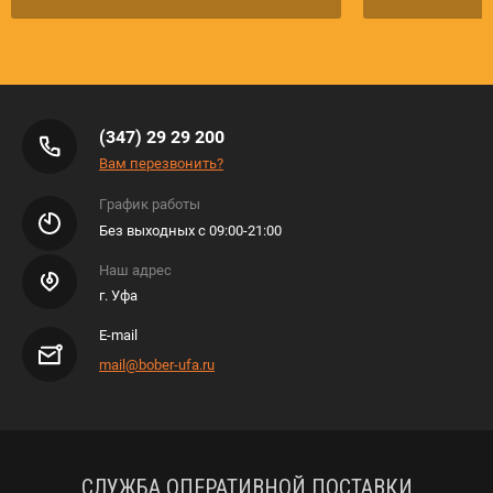
(347) 29 29 200
Вам перезвонить?
График работы
Без выходных с 09:00-21:00
Наш адрес
г. Уфа
E-mail
mail@bober-ufa.ru
СЛУЖБА ОПЕРАТИВНОЙ ПОСТАВКИ